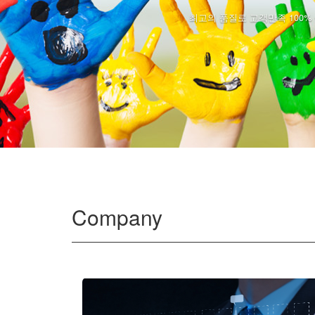
최고의 품질로 고객만족 100%
Company