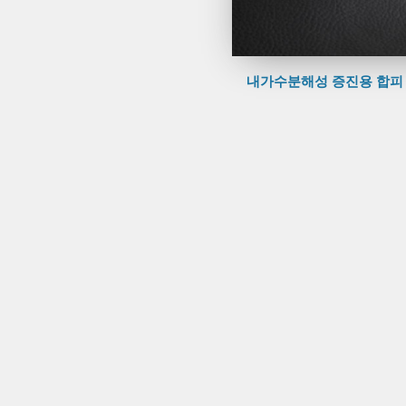
내가수분해성 증진용 합피