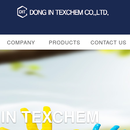
COMPANY
PRODUCTS
CONTACT US
IN TEXCHEM