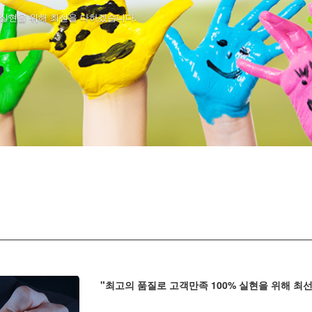
 실현을 위해 최선을 다하겠습니다.
"최고의 품질로 고객만족 100% 실현을 위해 최