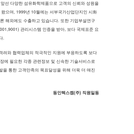
보다 앞선 다양한 섬유화학제품으로 고객의 신뢰와 성원을
왔으며, 1999년 10월에는 서부국가산업단지인 시화
물론 해외에도 수출하고 있습니다. 또한 기업부설연구
4001,9001) 관리시스템 인증을 받아, 보다 국제표준 요
다.
격려와 협력업체의 적극적인 지원에 부응하도록 보다
현장에 필요한 각종 관련정보 및 신속한 기술서비스로
발을 통한 고객만족의 목표달성을 위해 더욱 더 매진
동인텍스켐(주) 직원일동