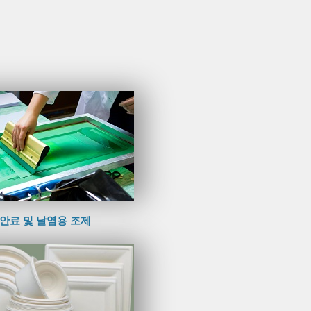
안료 및 날염용 조제