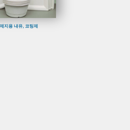
제지용 내유, 코팅제