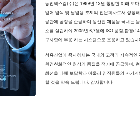
동인텍스켐(주)은 1989년 12월 창업한 이래 
얻어 염색 및 날염용 조제의 전문회사로서 성장해 
공단에 공장을 준공하여 생산된 제품을 국내는 
소를 설립하여 2005년 6,7월에 ISO 품질,환경(1
구사항에 부응 하는 시스템으로 운용하고 있습니
섬유산업에 종사하시는 국내외 고객의 지속적인 
환경친화적인 최상의 품질을 적기에 공급하며, 
최선을 다해 보답함과 아울러 임직원들의 자기계
할 것을 약속 드립니다. 감사합니다