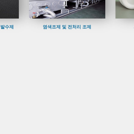
 발수제
염색조제 및 전처리 조제