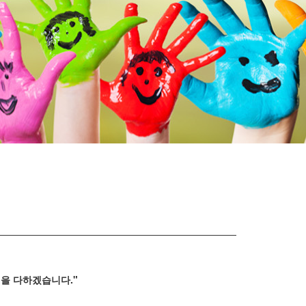
선을 다하겠습니다."